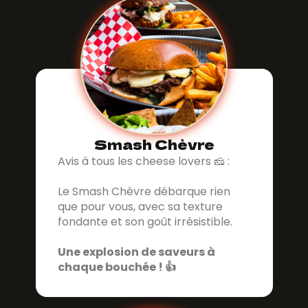
Smash Chèvre
Avis à tous les cheese lovers 🧀 :
Le Smash Chèvre débarque rien
que pour vous, avec sa texture
fondante et son goût irrésistible.
Une explosion de saveurs à
chaque bouchée ! 👍