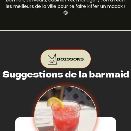
les meilleurs de la ville pour te faire kiffer un maaax !
😎
BOISSONS
Suggestions de la barmaid