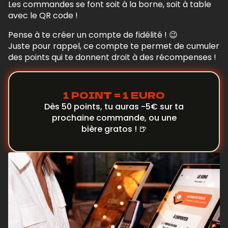
Les commandes se font soit à la borne, soit à table
avec le QR code !
Pense à te créer un compte de fidélité ! 😉
Juste pour rappel, ce compte te permet de cumuler
des points qui te donnent droit à des récompenses !
1 POINT = 1 EURO
Dès 50 points, tu auras -5€ sur ta
prochaine commande, ou une
bière gratos ! 🍺