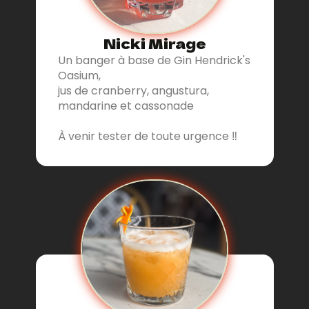
Nicki Mirage
Un banger à base de Gin Hendrick's
Oasium,
jus de cranberry, angustura,
mandarine et cassonade
À venir tester de toute urgence ‼️