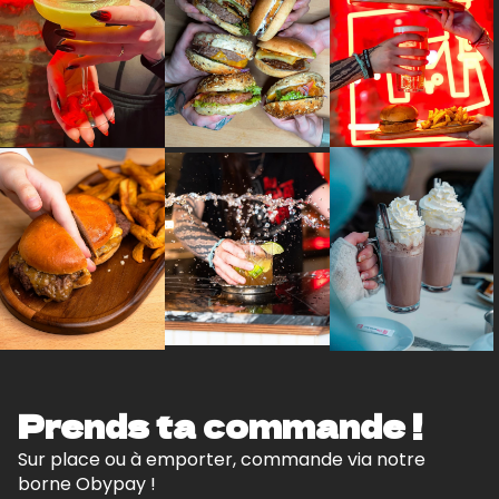
Prends ta commande !
Sur place ou à emporter, commande via notre
borne Obypay !