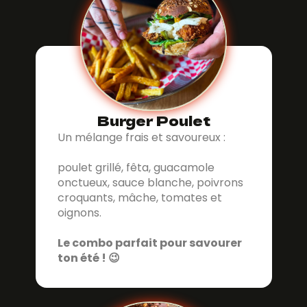
Burger Poulet
Un mélange frais et savoureux :
poulet grillé, fêta, guacamole
onctueux, sauce blanche, poivrons
croquants, mâche, tomates et
oignons.
Le combo parfait pour savourer
ton été ! 😉