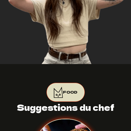
FOOD
Suggestions du chef