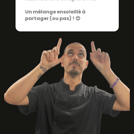
Un mélange ensoleillé à
partager (ou pas) ! 😍