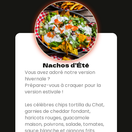
Nachos d’Été
Vous avez adoré notre version
hivernale ?
Préparez-vous à craquer pour la
version estivale !
Les célèbres chips tortilla du Chat,
garnies de cheddar fondant,
haricots rouges, guacamole
maison, poivrons, salade, tomates,
sauce blanche et oignons frits.