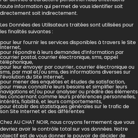
toute information qui permet de vous identifier soit
directement soit indirectement.
Les Données des Utilisateurs traitées sont utilisées pour
les finalités suivantes :
pour leur fournir les services disponibles à travers le Site
Internet,
pour répondre à leurs demandes d’information par
courrier postal, courrier électronique, sms, appel
téléphonique,
pour leur envoyer par courrier, courrier électronique ou
sms, par mail et/ou sms, des informations diverses sur
l’évolution du Site Internet,
pour mener des enquêtes et études de satisfaction,
pour mieux connaître leurs besoins et simplifier leurs
navigations et/ou pour analyser ou prédire des éléments
les concernant comme leurs préférences personnelles,
intérêts, fiabilité, et leurs comportements,
pour établir des statistiques générales sur le trafic de
son Site Internet et des différentes
Chez AU CHAT NOIR, nous croyons fermement que vous
devriez avoir le contrôle total sur vos données. Notre
objectif est de vous donner le pouvoir de décider de