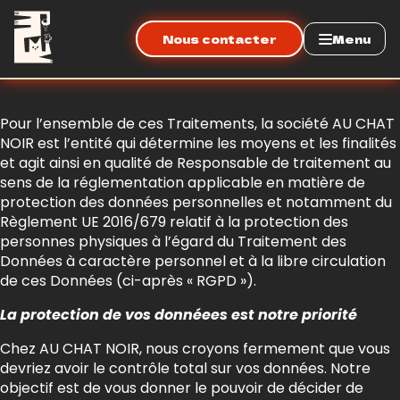
Nous contacter
Menu
Pour l’ensemble de ces Traitements, la société AU CHAT
NOIR est l’entité qui détermine les moyens et les finalités
et agit ainsi en qualité de Responsable de traitement au
sens de la réglementation applicable en matière de
protection des données personnelles et notamment du
Règlement UE 2016/679 relatif à la protection des
personnes physiques à l’égard du Traitement des
Données à caractère personnel et à la libre circulation
de ces Données (ci-après « RGPD »).
La protection de vos donnéees est notre priorité
Chez AU CHAT NOIR, nous croyons fermement que vous
devriez avoir le contrôle total sur vos données. Notre
objectif est de vous donner le pouvoir de décider de