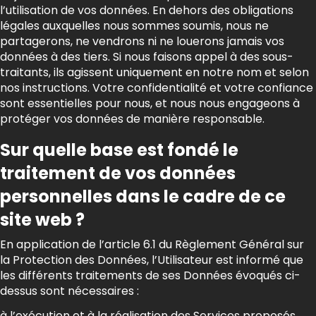
l’utilisation de vos données. En dehors des obligations
légales auxquelles nous sommes soumis, nous ne
partagerons, ne vendrons ni ne louerons jamais vos
données à des tiers. Si nous faisons appel à des sous-
traitants, ils agissent uniquement en notre nom et selon
nos instructions. Votre confidentialité et votre confiance
sont essentielles pour nous, et nous nous engageons à
protéger vos données de manière responsable.
Sur quelle base est fondé le
traitement de vos données
personnelles dans le cadre de ce
site web ?
En application de l’article 6.1 du Règlement Général sur
la Protection des Données, l’Utilisateur est informé que
les différents traitements de ses Données évoqués ci-
dessus sont nécessaires :
à l’exécution et à la réalisation des Services proposés