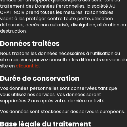
traitement des Données Personnelles, la société AU
CHAT NOIR prend toutes les mesures raisonnables
visant à les protéger contre toute perte, utilisation
détournée, accès non autorisé, divulgation, altération ou
destruction.
Données traitées
Nous traitons les données nécessaires à l’utilisation du
site mais vous pouvez consulter les différents services du
site en
cliquant ici
.
Durée de conservation
Vos données personnelles sont conservées tant que
vous utilisez nos services. Vos données seront
supprimées 2 ans après votre dernière activité.
Vos données sont stockées sur des serveurs européens.
Base légale du traitement