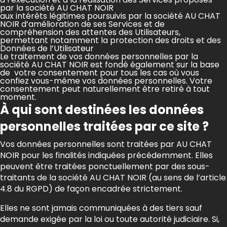
par la société AU CHAT NOIR
aux intérêts légitimes poursuivis par la société AU CHAT
NOIR d’amélioration de ses Services et de
compréhension des attentes des Utilisateurs,
permettant notamment la protection des droits et des
Données de l’Utilisateur
Le traitement de vos données personnelles par la
société AU CHAT NOIR est fondé également sur la base
de votre consentement pour tous les cas où vous
confiez vous-même vos données personnelles. Votre
consentement peut naturellement être retiré à tout
moment.
À qui sont destinées les données
personnelles traitées par ce site ?
Vos données personnelles sont traitées par AU CHAT
NOIR pour les finalités indiquées précédemment. Elles
peuvent être traitées ponctuellement par des sous-
traitants de la société AU CHAT NOIR (au sens de l’article
4.8 du RGPD) de façon encadrée strictement.
Elles ne sont jamais communiquées à des tiers sauf
demande exigée par la loi ou toute autorité judiciaire. Si,