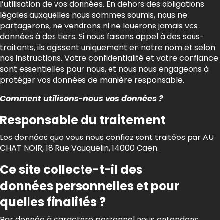
l’utilisation de vos données. En dehors des obligations
légales auxquelles nous sommes soumis, nous ne
partagerons, ne vendrons ni ne louerons jamais vos
données à des tiers. Si nous faisons appel à des sous-
traitants, ils agissent uniquement en notre nom et selon
nos instructions. Votre confidentialité et votre confiance
sont essentielles pour nous, et nous nous engageons à
protéger vos données de manière responsable.
Comment utilisons-nous vos données ?
Responsable du traitement
Les données que vous nous confiez sont traitées par AU
CHAT NOIR, 18 Rue Vauquelin, 14000 Caen.
Ce site collecte-t-il des
données personnelles et pour
quelles finalités ?
Par donnée à caractère personnel nous entendons