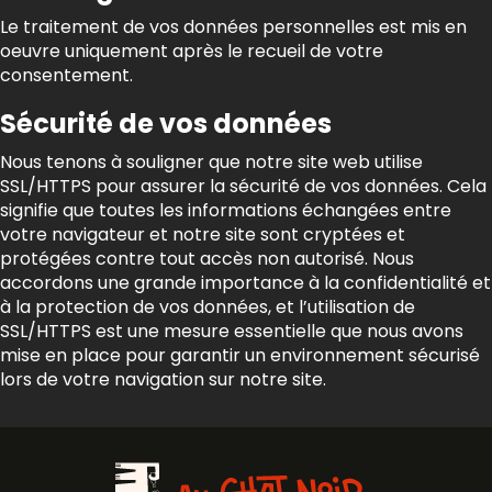
Le traitement de vos données personnelles est mis en
oeuvre uniquement après le recueil de votre
consentement.
Sécurité de vos données
Nous tenons à souligner que notre site web utilise
SSL/HTTPS pour assurer la sécurité de vos données. Cela
signifie que toutes les informations échangées entre
votre navigateur et notre site sont cryptées et
protégées contre tout accès non autorisé. Nous
accordons une grande importance à la confidentialité et
à la protection de vos données, et l’utilisation de
SSL/HTTPS est une mesure essentielle que nous avons
mise en place pour garantir un environnement sécurisé
lors de votre navigation sur notre site.