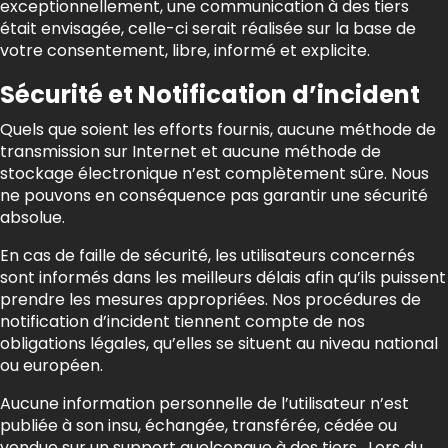
exceptionnellement, une communication à des tiers
était envisagée, celle-ci serait réalisée sur la base de
votre consentement, libre, informé et explicite.
Sécurité et Notification d’incident
Quels que soient les efforts fournis, aucune méthode de
transmission sur Internet et aucune méthode de
stockage électronique n’est complètement sûre. Nous
ne pouvons en conséquence pas garantir une sécurité
absolue.
En cas de faille de sécurité, les utilisateurs concernés
sont informés dans les meilleurs délais afin qu’ils puissent
prendre les mesures appropriées. Nos procédures de
notification d’incident tiennent compte de nos
obligations légales, qu’elles se situent au niveau national
ou européen.
Aucune information personnelle de l’utilisateur n’est
publiée à son insu, échangée, transférée, cédée ou
vendue sur un support quelconque à des tiers. Lors du